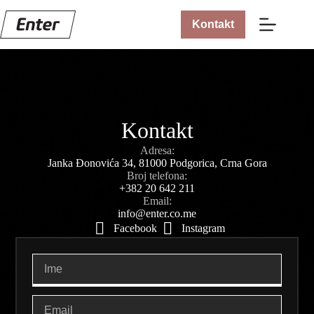
Kontakt
Kontakt
Adresa:
Janka Đonovića 34, 81000 Podgorica, Crna Gora
Broj telefona:
+382 20 642 211
Email:
info@enter.co.me
Facebook
Instagram