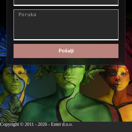
Pošalji
Copyright © 2011 - 2026 - Enter d.o.o.